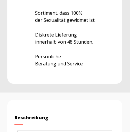
Sortiment, dass 100%
der Sexualität gewidmet ist.
Diskrete Lieferung
innerhalb von 48 Stunden.
Persönliche
Beratung und Service
Beschreibung