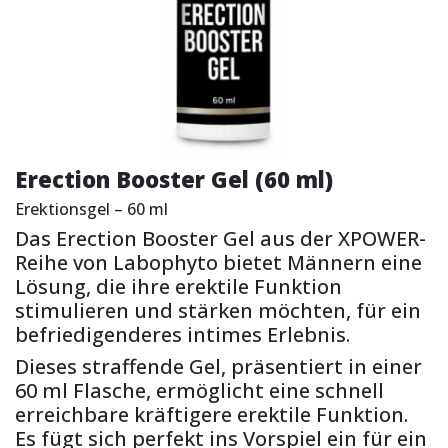
Erection Booster Gel (60 ml)
Erektionsgel – 60 ml
Das Erection Booster Gel aus der XPOWER-
Reihe von Labophyto bietet Männern eine
Lösung, die ihre erektile Funktion
stimulieren und stärken möchten, für ein
befriedigenderes intimes Erlebnis.
Dieses straffende Gel, präsentiert in einer
60 ml Flasche, ermöglicht eine schnell
erreichbare kräftigere erektile Funktion.
Es fügt sich perfekt ins Vorspiel ein für ein