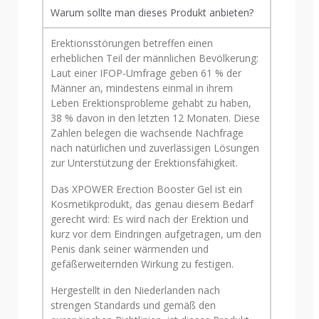
Warum sollte man dieses Produkt anbieten?
Erektionsstörungen betreffen einen
erheblichen Teil der männlichen Bevölkerung:
Laut einer IFOP-Umfrage geben 61 % der
Männer an, mindestens einmal in ihrem
Leben Erektionsprobleme gehabt zu haben,
38 % davon in den letzten 12 Monaten. Diese
Zahlen belegen die wachsende Nachfrage
nach natürlichen und zuverlässigen Lösungen
zur Unterstützung der Erektionsfähigkeit.
Das XPOWER Erection Booster Gel ist ein
Kosmetikprodukt, das genau diesem Bedarf
gerecht wird: Es wird nach der Erektion und
kurz vor dem Eindringen aufgetragen, um den
Penis dank seiner wärmenden und
gefäßerweiternden Wirkung zu festigen.
Hergestellt in den Niederlanden nach
strengen Standards und gemäß den