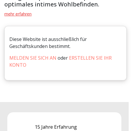
optimales intimes Wohlbefinden.
mehr erfahren
Diese Website ist ausschließlich für
Geschäftskunden bestimmt.
MELDEN SIE SICH AN
oder
ERSTELLEN SIE IHR
KONTO
15 Jahre Erfahrung