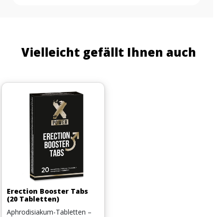
Vielleicht gefällt Ihnen auch
Erection Booster Tabs
(20 Tabletten)
Aphrodisiakum-Tabletten –