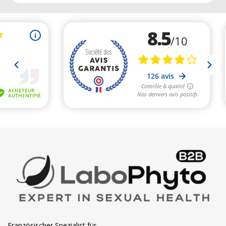
Französischer Spezialist für