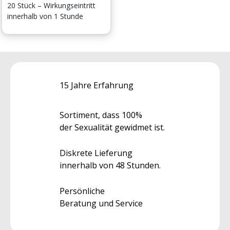
20 Stück – Wirkungseintritt
innerhalb von 1 Stunde
15 Jahre Erfahrung
Sortiment, dass 100%
der Sexualität gewidmet ist.
Diskrete Lieferung
innerhalb von 48 Stunden.
Persönliche
Beratung und Service