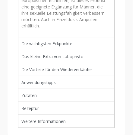
europäischen Richtlinien, ist dieses Produkt
eine geeignete Ergänzung für Männer, die
ihre sexuelle Leistungsfähigkeit verbessern
möchten. Auch in Einzeldosis-Ampullen
erhältlich.
Die wichtigsten Eckpunkte
Das kleine Extra von Labophyto
Die Vorteile für den Wiederverkäufer
Anwendungstipps
Zutaten
Rezeptur
Weitere Informationen