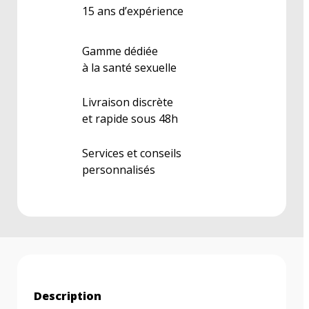
15 ans d’expérience
Gamme dédiée
à la santé sexuelle
Livraison discrète
et rapide sous 48h
Services et conseils
personnalisés
Description