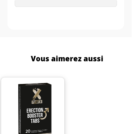
Vous aimerez aussi