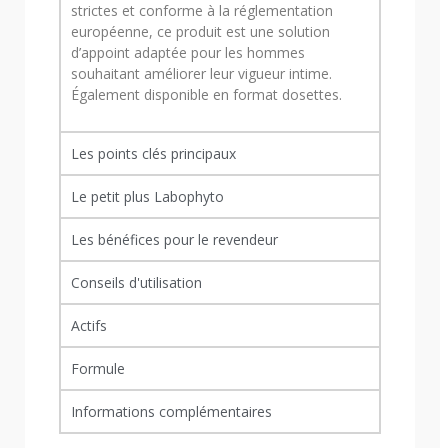
strictes et conforme à la réglementation
européenne, ce produit est une solution
d’appoint adaptée pour les hommes
souhaitant améliorer leur vigueur intime.
Également disponible en format dosettes.
Les points clés principaux
Le petit plus Labophyto
Les bénéfices pour le revendeur
Conseils d'utilisation
Actifs
Formule
Informations complémentaires