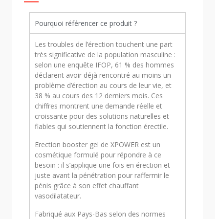
Pourquoi référencer ce produit ?
Les troubles de l’érection touchent une part
très significative de la population masculine :
selon une enquête IFOP, 61 % des hommes
déclarent avoir déjà rencontré au moins un
problème d’érection au cours de leur vie, et
38 % au cours des 12 derniers mois. Ces
chiffres montrent une demande réelle et
croissante pour des solutions naturelles et
fiables qui soutiennent la fonction érectile.
Erection booster gel de XPOWER est un
cosmétique formulé pour répondre à ce
besoin : il s’applique une fois en érection et
juste avant la pénétration pour raffermir le
pénis grâce à son effet chauffant
vasodilatateur.
Fabriqué aux Pays-Bas selon des normes