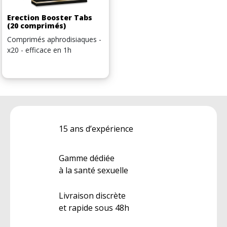
Erection Booster Tabs
(20 comprimés)
Comprimés aphrodisiaques -
x20 - efficace en 1h
15 ans d’expérience
Gamme dédiée
à la santé sexuelle
Livraison discrète
et rapide sous 48h