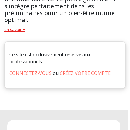
s'intègre parfaitement dans les
préliminaires pour un bien-être intime
optimal.
en savoir +
Ce site est exclusivement réservé aux
professionnels.
CONNECTEZ-VOUS
ou
CRÉEZ VOTRE COMPTE