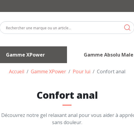
Gamme XPower
Gamme Absolu Male
Accueil
Gamme XPower
Pour lui
Confort anal
Confort anal
! Découvrez notre gel relaxant anal pour vous aider à appréc
sans douleur.