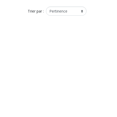
Trier par :