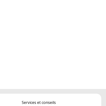
Services et conseils