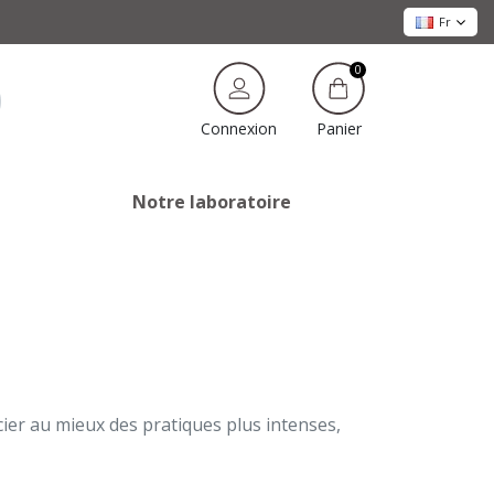
Fr
0
Panier
Connexion
Notre laboratoire
ier au mieux des pratiques plus intenses,