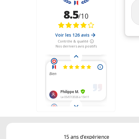
15 ans d’expérience