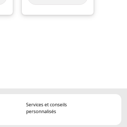
Services et conseils
personnalisés