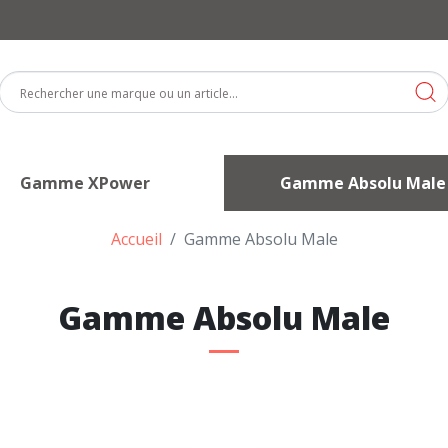
Gamme XPower
Gamme Absolu Male
Accueil
Gamme Absolu Male
Gamme Absolu Male