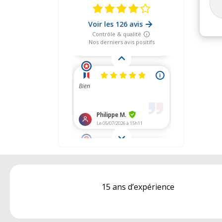
15 ans d’expérience