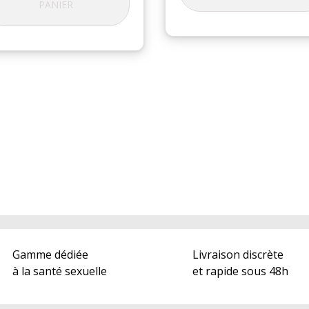
PANIER
Gamme dédiée
Livraison discrète
à la santé sexuelle
et rapide sous 48h