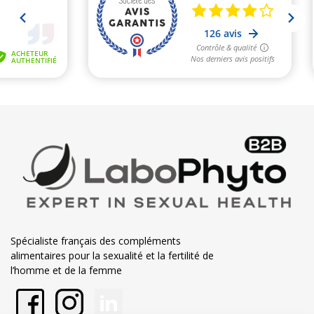
Spécialiste français des compléments
alimentaires pour la sexualité et la fertilité de
l’homme et de la femme