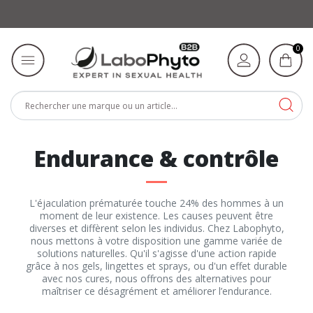
0
Endurance & contrôle
L'éjaculation prématurée touche 24% des hommes à un
moment de leur existence. Les causes peuvent être
diverses et diffèrent selon les individus. Chez Labophyto,
nous mettons à votre disposition une gamme variée de
solutions naturelles. Qu'il s'agisse d'une action rapide
grâce à nos gels, lingettes et sprays, ou d'un effet durable
avec nos cures, nous offrons des alternatives pour
maîtriser ce désagrément et améliorer l’endurance.