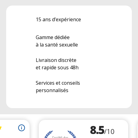
15 ans d’expérience
Gamme dédiée
à la santé sexuelle
Livraison discrète
et rapide sous 48h
Services et conseils
personnalisés