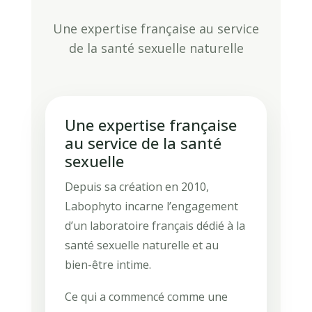
Une expertise française au service
de la santé sexuelle naturelle
Une expertise française
au service de la santé
sexuelle
Depuis sa création en 2010,
Labophyto incarne l’engagement
d’un laboratoire français dédié à la
santé sexuelle naturelle et au
bien-être intime.
Ce qui a commencé comme une