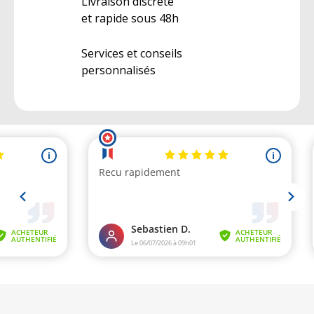
Livraison discrète
et rapide sous 48h
Services et conseils
personnalisés