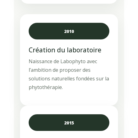
2010
Création du laboratoire
Naissance de Labophyto avec
l’ambition de proposer des
solutions naturelles fondées sur la
phytothérapie.
2015