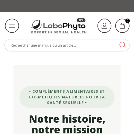
0
• COMPLÉMENTS ALIMENTAIRES ET
COSMÉTIQUES NATURELS POUR LA
SANTÉ SEXUELLE •
Notre histoire,
notre mission