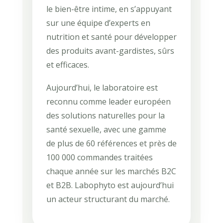
le bien-être intime, en s’appuyant
sur une équipe d’experts en
nutrition et santé pour développer
des produits avant-gardistes, sûrs
et efficaces.
Aujourd’hui, le laboratoire est
reconnu comme leader européen
des solutions naturelles pour la
santé sexuelle, avec une gamme
de plus de 60 références et près de
100 000 commandes traitées
chaque année sur les marchés B2C
et B2B. Labophyto est aujourd’hui
un acteur structurant du marché.