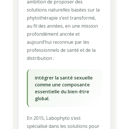
ambition de proposer des
solutions naturelles basées sur la
phytothérapie s’est transformé,
au fil des années, en une mission
profondément ancrée et
aujourd’hui reconnue par les
professionnels de santé et de la
distribution :
intégrer la santé sexuelle
comme une composante
essentielle du bien-être
global.
En 2015, Labophyto s’est
spécialisé dans les solutions pour