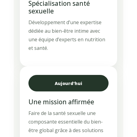
Spécialisation santé
sexuelle
Développement d’une expertise
dédiée au bien-être intime avec
une équipe d’experts en nutrition
et santé.
Aujourd'hui
Une mission affirmée
Faire de la santé sexuelle une
composante essentielle du bien-
être global grâce à des solutions