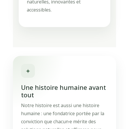
naturelles, innovantes et
accessibles.
✦
Une histoire humaine avant
tout
Notre histoire est aussi une histoire
humaine : une fondatrice portée par la
conviction que chacun·e mérite des