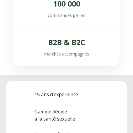
100 000
commandes par an
B2B & B2C
marchés accompagnés
15 ans d’expérience
Gamme dédiée
à la santé sexuelle